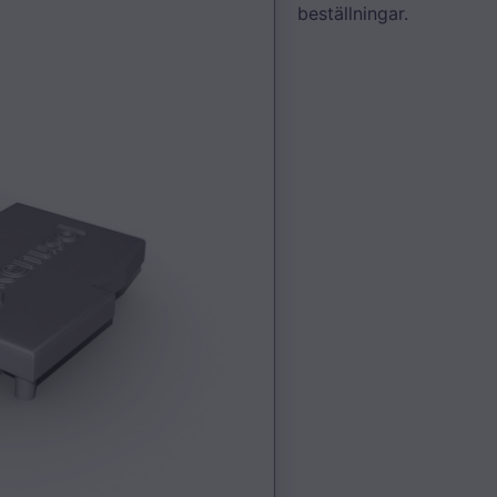
beställningar.