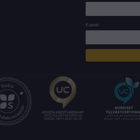
E-post: