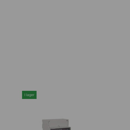
I lager