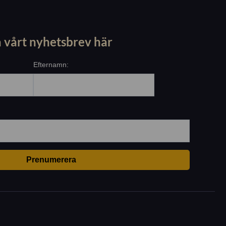
 vårt nyhetsbrev här
Efternamn: