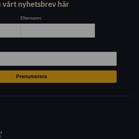
 vårt nyhetsbrev här
Efternamn: