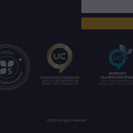
©2025 All rights reserved