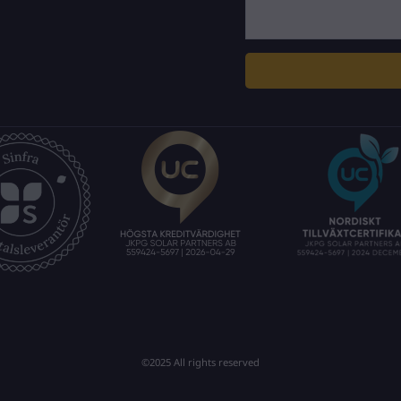
©2025 All rights reserved