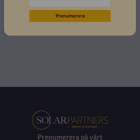
Prenumerera på vårt