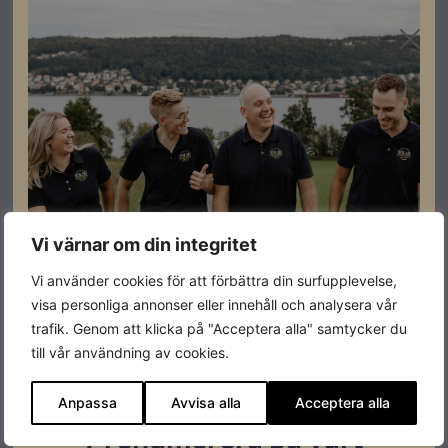
Vi värnar om din integritet
Vi använder cookies för att förbättra din surfupplevelse,
visa personliga annonser eller innehåll och analysera vår
trafik. Genom att klicka på "Acceptera alla" samtycker du
till vår användning av cookies.
Anpassa
Avvisa alla
Acceptera alla
Prenumerera på vårt