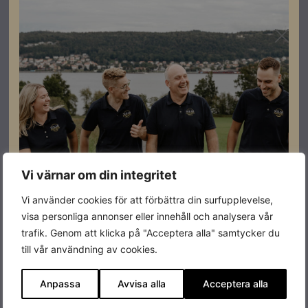
Vi värnar om din integritet
Vi använder cookies för att förbättra din surfupplevelse,
visa personliga annonser eller innehåll och analysera vår
trafik. Genom att klicka på "Acceptera alla" samtycker du
till vår användning av cookies.
Anpassa
Avvisa alla
Acceptera alla