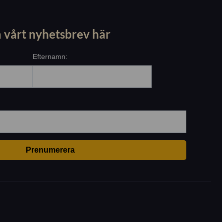
 vårt nyhetsbrev här
Efternamn: