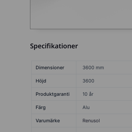
Specifikationer
Dimensioner
3600 mm
Höjd
3600
Produktgaranti
10 år
Färg
Alu
Varumärke
Renusol